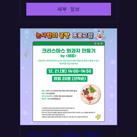
세부 정보
크리스마스 화과자 만들기