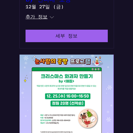
12월 27일 (금)
추가 정보
세부 정보