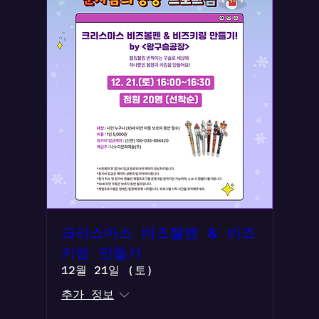
크리스마스 비즈볼펜 & 비즈
키링 만들기
12월 21일 (토)
추가 정보