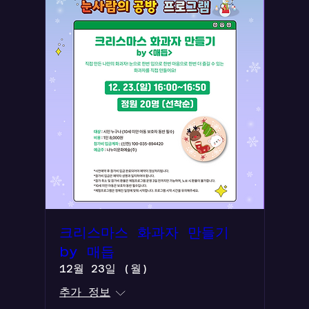
크리스마스 화과자 만들기
by 매듭
12월 23일 (월)
추가 정보