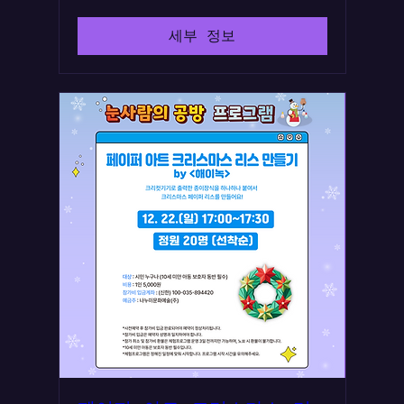
세부 정보