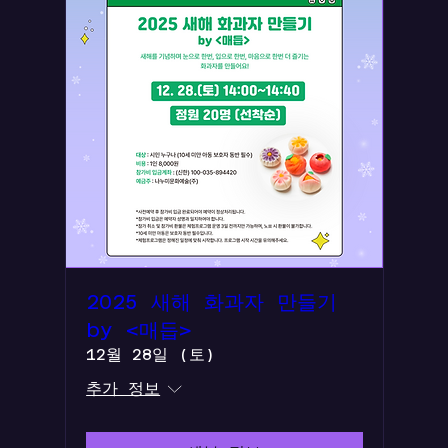
2025 새해 화과자 만들기
by <매듭>
12월 28일 (토)
추가 정보