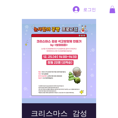
로그인
크리스마스 감성